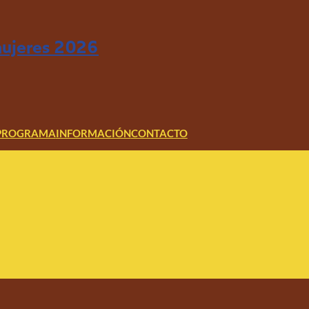
ujeres 2026
PROGRAMA
INFORMACIÓN
CONTACTO