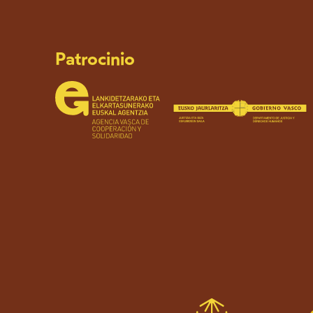
Patrocinio