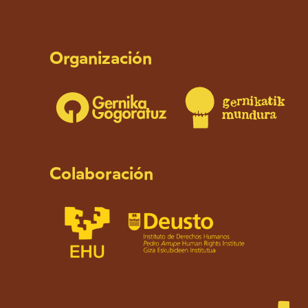
Organización
Colaboración