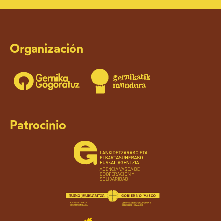
Organización
Patrocinio