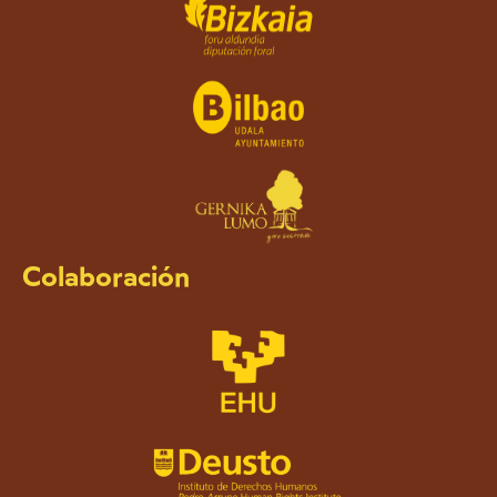
Colaboración