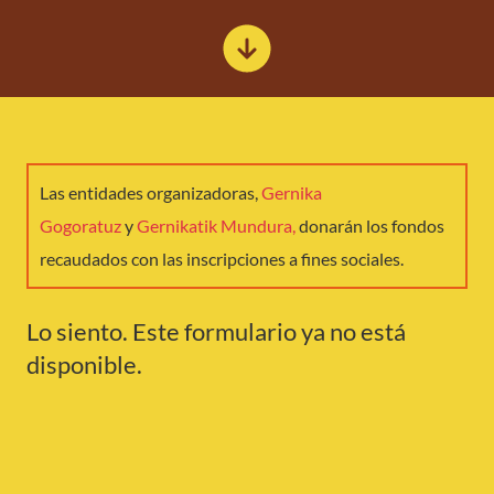
Las entidades organizadoras,
Gernika
Gogoratuz
y
Gernikatik Mundura,
donarán los fondos
recaudados con las inscripciones a fines sociales.
Lo siento. Este formulario ya no está
disponible.