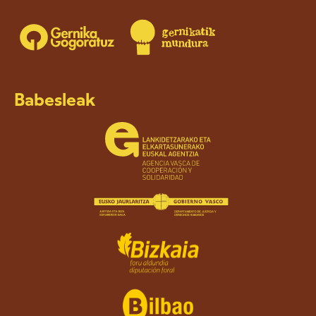
Babesleak