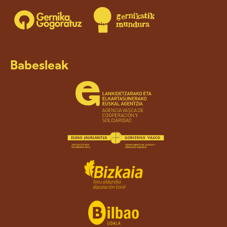
Babesleak